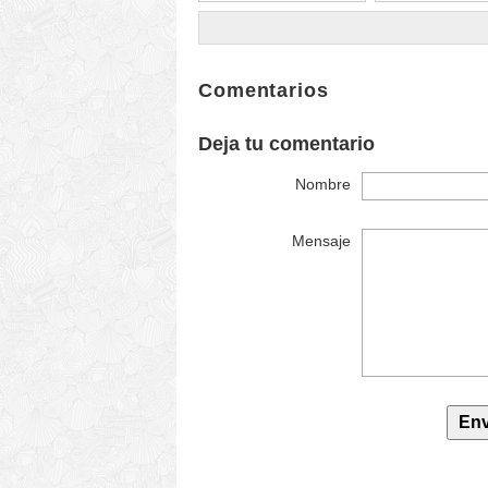
Comentarios
Deja tu comentario
Nombre
Mensaje