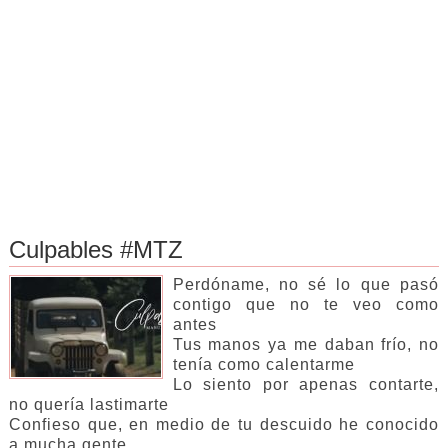
Culpables #MTZ
Perdóname, no sé lo que pasó
contigo que no te veo como
antes
Tus manos ya me daban frío, no
tenía como calentarme
Lo siento por apenas contarte,
no quería lastimarte
Confieso que, en medio de tu descuido he conocido
a mucha gente