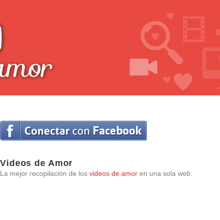
Videos de Amor
La mejor recopilación de los
videos de amor
en una sola web.