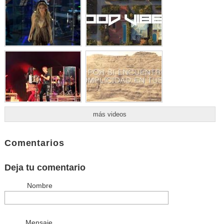
más videos
Comentarios
Deja tu comentario
Nombre
Mensaje