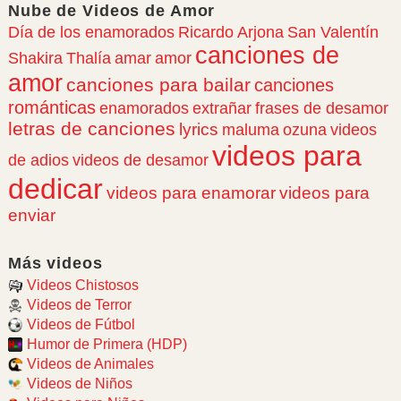
Nube de
Videos de Amor
Día de los enamorados
Ricardo Arjona
San Valentín
canciones de
amor
Shakira
Thalía
amar
amor
canciones para bailar
canciones
románticas
enamorados
extrañar
frases de desamor
letras de canciones
lyrics
maluma
ozuna
videos
videos para
de adios
videos de desamor
dedicar
videos para enamorar
videos para
enviar
Más videos
Videos Chistosos
Videos de Terror
Videos de Fútbol
Humor de Primera (HDP)
Videos de Animales
Videos de Niños