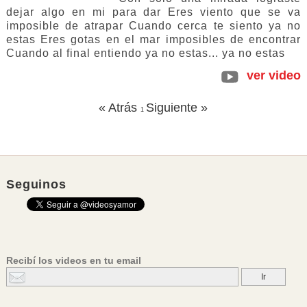
dejar algo en mi para dar Eres viento que se va
imposible de atrapar Cuando cerca te siento ya no
estas Eres gotas en el mar imposibles de encontrar
Cuando al final entiendo ya no estas... ya no estas
ver video
« Atrás
Siguiente »
1
Seguinos
Recibí los videos en tu email