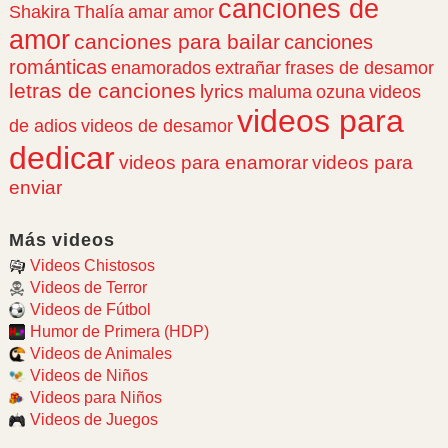
canciones de
amor
Shakira
Thalía
amar
amor
canciones para bailar
canciones
románticas
enamorados
extrañar
frases de desamor
letras de canciones
lyrics
maluma
ozuna
videos
videos para
de adios
videos de desamor
dedicar
videos para enamorar
videos para
enviar
Más videos
Videos Chistosos
Videos de Terror
Videos de Fútbol
Humor de Primera (HDP)
Videos de Animales
Videos de Niños
Videos para Niños
Videos de Juegos