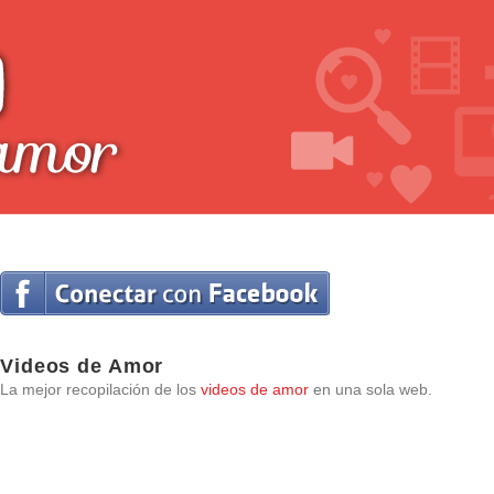
Videos de Amor
La mejor recopilación de los
videos de amor
en una sola web.