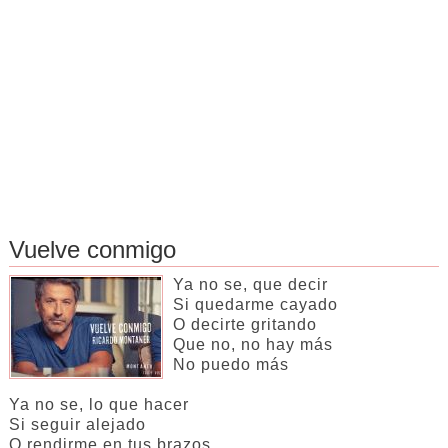
Vuelve conmigo
Ya no se, que decir
Si quedarme cayado
O decirte gritando
Que no, no hay más
No puedo más
Ya no se, lo que hacer
Si seguir alejado
O rendirme en tus brazos