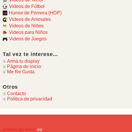
Videos de Fútbol
Humor de Primera (HDP)
Videos de Animales
Videos de Niños
Videos para Niños
Videos de Juegos
Tal vez te interese...
Armá tu display
Página de inicio
Me Re Gusta
Otros
Contacto
Política de privacidad
Videos de Amor
es