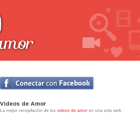
Videos de Amor
La mejor recopilación de los
videos de amor
en una sola web.