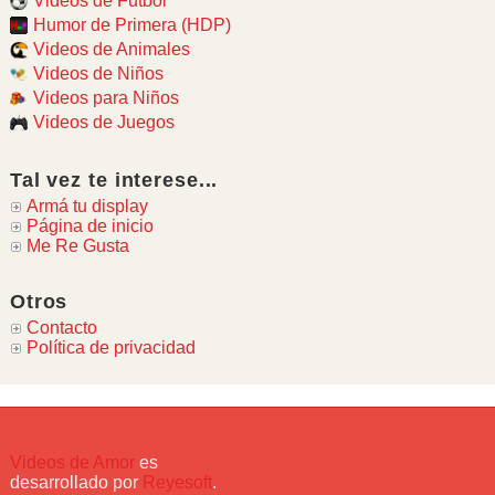
Videos de Fútbol
Humor de Primera (HDP)
Videos de Animales
Videos de Niños
Videos para Niños
Videos de Juegos
Tal vez te interese...
Armá tu display
Página de inicio
Me Re Gusta
Otros
Contacto
Política de privacidad
Videos de Amor
es
desarrollado por
Reyesoft
.