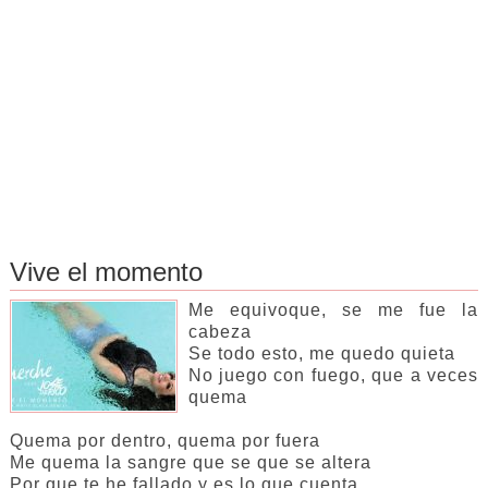
Vive el momento
Me equivoque, se me fue la
cabeza
Se todo esto, me quedo quieta
No juego con fuego, que a veces
quema
Quema por dentro, quema por fuera
Me quema la sangre que se que se altera
Por que te he fallado y es lo que cuenta