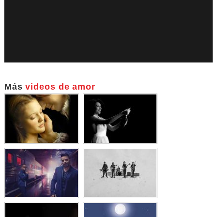
Más
videos de amor