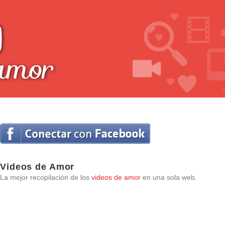
Videos de Amor
La mejor recopilación de los
videos de amor
en una sola web.