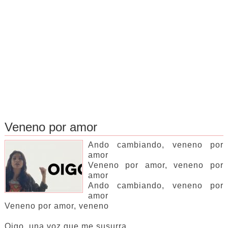
Veneno por amor
Ando cambiando, veneno por
amor
Veneno por amor, veneno por
amor
Ando cambiando, veneno por
amor
Veneno por amor, veneno
Oigo, una voz que me susurra