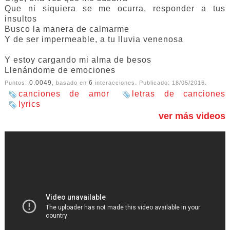
Que ni siquiera se me ocurra, responder a tus
insultos
Busco la manera de calmarme
Y de ser impermeable, a tu lluvia venenosa
Y estoy cargando mi alma de besos
Llenándome de emociones
0.0049
6
Puntos:
, basado en
interacciones. Publicado:
18/05/2016
.
canciones de amor
letras de canciones
lyrics
ver más videos