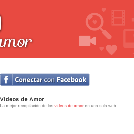
Videos de Amor
La mejor recopilación de los
videos de amor
en una sola web.