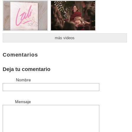
más videos
Comentarios
Deja tu comentario
Nombre
Mensaje