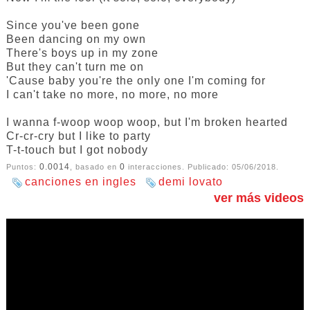
Since you've been gone
Been dancing on my own
There's boys up in my zone
But they can't turn me on
'Cause baby you're the only one I'm coming for
I can't take no more, no more, no more
I wanna f-woop woop woop, but I'm broken hearted
Cr-cr-cry but I like to party
T-t-touch but I got nobody
0.0014
0
Puntos:
, basado en
interacciones. Publicado:
05/06/2018
.
canciones en ingles
demi lovato
ver más videos