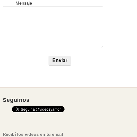
Mensaje
Seguinos
Recibí los videos en tu email