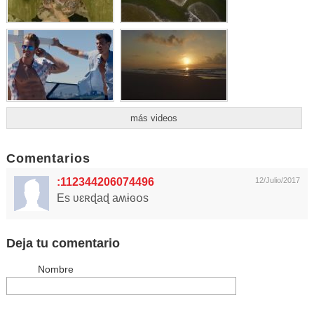
más videos
Comentarios
:112344206074496
12/Julio/2017
Es ʋɛʀɖaɖ aʍɨɢօs
Deja tu comentario
Nombre