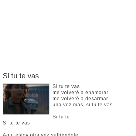
Si tu te vas
Si tu te vas
me volveré a enamorar
me volveré a desarmar
una vez mas, si tu te vas
Si tu tu
Si tu te vas
Aquí estoy otra vez sufriéndote