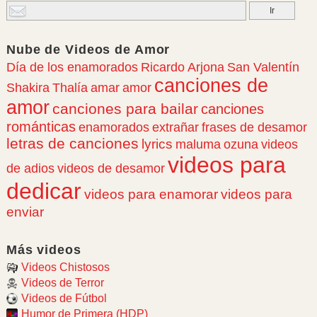
Nube de
Videos de Amor
Día de los enamorados
Ricardo Arjona
San Valentín
canciones de
amor
Shakira
Thalía
amar
amor
canciones para bailar
canciones
románticas
enamorados
extrañar
frases de desamor
letras de canciones
lyrics
maluma
ozuna
videos
videos para
de adios
videos de desamor
dedicar
videos para enamorar
videos para
enviar
Más videos
Videos Chistosos
Videos de Terror
Videos de Fútbol
Humor de Primera (HDP)