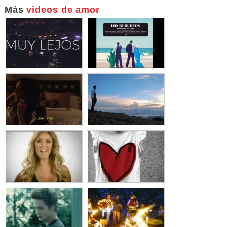
Más
videos de amor