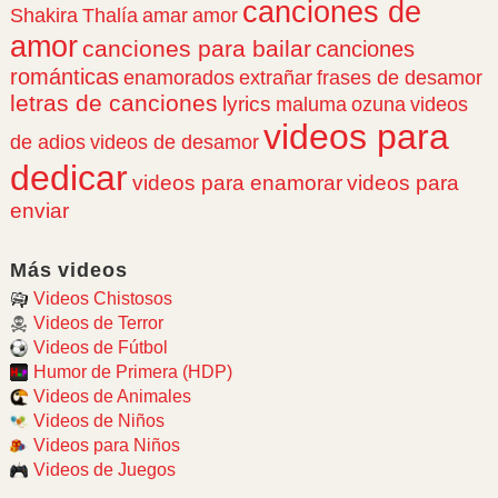
canciones de
amor
Shakira
Thalía
amar
amor
canciones para bailar
canciones
románticas
enamorados
extrañar
frases de desamor
letras de canciones
lyrics
maluma
ozuna
videos
videos para
de adios
videos de desamor
dedicar
videos para enamorar
videos para
enviar
Más videos
Videos Chistosos
Videos de Terror
Videos de Fútbol
Humor de Primera (HDP)
Videos de Animales
Videos de Niños
Videos para Niños
Videos de Juegos