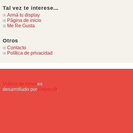
Tal vez te interese...
Armá tu display
Página de inicio
Me Re Gusta
Otros
Contacto
Política de privacidad
Videos de Amor
es
desarrollado por
Reyesoft
.