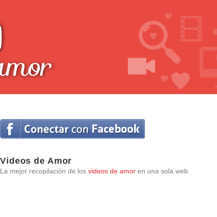
Videos de Amor
La mejor recopilación de los
videos de amor
en una sola web.