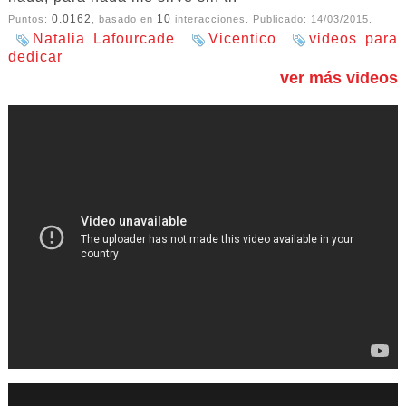
0.0162
10
Puntos:
, basado en
interacciones. Publicado:
14/03/2015
.
Natalia Lafourcade
Vicentico
videos para
dedicar
ver más videos