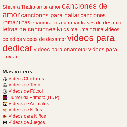
canciones de
amor
Shakira
Thalía
amar
amor
canciones para bailar
canciones
románticas
enamorados
extrañar
frases de desamor
letras de canciones
lyrics
maluma
ozuna
videos
videos para
de adios
videos de desamor
dedicar
videos para enamorar
videos para
enviar
Más videos
Videos Chistosos
Videos de Terror
Videos de Fútbol
Humor de Primera (HDP)
Videos de Animales
Videos de Niños
Videos para Niños
Videos de Juegos