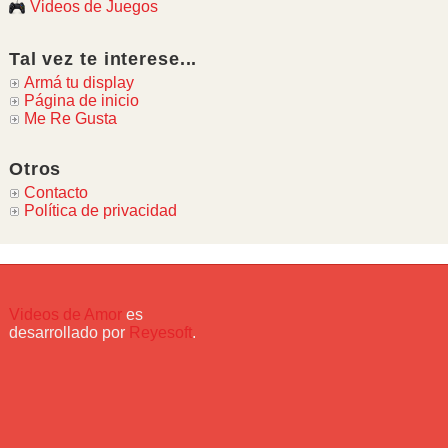
Videos de Juegos
Tal vez te interese...
Armá tu display
Página de inicio
Me Re Gusta
Otros
Contacto
Política de privacidad
Videos de Amor
es
desarrollado por
Reyesoft
.