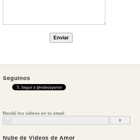
Seguinos
Recibí los videos en tu email
Nube de
Videos de Amor