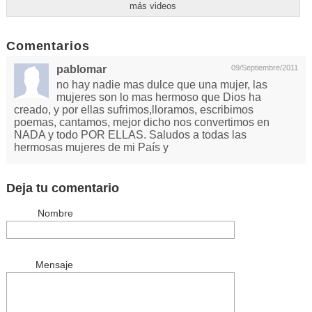
más videos
Comentarios
pablomar
09/Septiembre/2011
no hay nadie mas dulce que una mujer, las
mujeres son lo mas hermoso que Dios ha
creado, y por ellas sufrimos,lloramos, escribimos
poemas, cantamos, mejor dicho nos convertimos en
NADA y todo POR ELLAS. Saludos a todas las
hermosas mujeres de mi País y
Deja tu comentario
Nombre
Mensaje