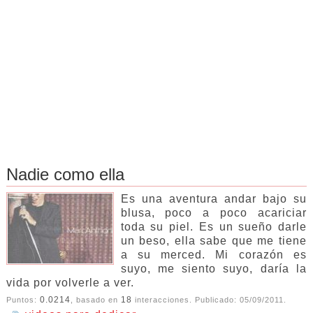
Nadie como ella
Es una aventura andar bajo su
blusa, poco a poco acariciar
toda su piel. Es un sueño darle
un beso, ella sabe que me tiene
a su merced. Mi corazón es
suyo, me siento suyo, daría la
vida por volverle a ver.
0.0214
18
Puntos:
, basado en
interacciones. Publicado:
05/09/2011
.