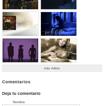
más videos
Comentarios
Deja tu comentario
Nombre