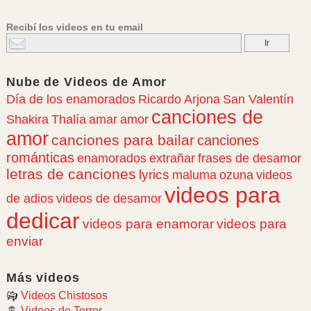
Recibí los videos en tu email
Nube de
Videos de Amor
Día de los enamorados
Ricardo Arjona
San Valentín
canciones de
amor
Shakira
Thalía
amar
amor
canciones para bailar
canciones
románticas
enamorados
extrañar
frases de desamor
letras de canciones
lyrics
maluma
ozuna
videos
videos para
de adios
videos de desamor
dedicar
videos para enamorar
videos para
enviar
Más videos
Videos Chistosos
Videos de Terror