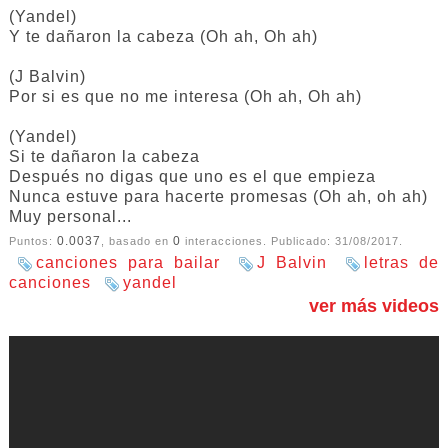
(Yandel)
Y te dañaron la cabeza (Oh ah, Oh ah)
(J Balvin)
Por si es que no me interesa (Oh ah, Oh ah)
(Yandel)
Si te dañaron la cabeza
Después no digas que uno es el que empieza
Nunca estuve para hacerte promesas (Oh ah, oh ah)
Muy personal...
0.0037
0
Puntos:
, basado en
interacciones. Publicado:
31/08/2017
.
canciones para bailar
J Balvin
letras de
canciones
yandel
ver más videos