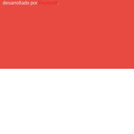
desarrollado por
Reyesoft
.