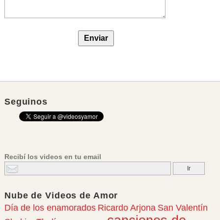
Seguinos
Recibí los videos en tu email
Nube de
Videos de Amor
Día de los enamorados
Ricardo Arjona
San Valentín