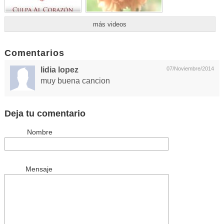
más videos
Comentarios
lidia lopez
07/Noviembre/2014
muy buena cancion
Deja tu comentario
Nombre
Mensaje