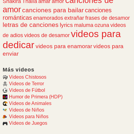
canciones de
amor
Shakira
Thalía
amar
amor
canciones para bailar
canciones
románticas
enamorados
extrañar
frases de desamor
letras de canciones
lyrics
maluma
ozuna
videos
videos para
de adios
videos de desamor
dedicar
videos para enamorar
videos para
enviar
Más videos
Videos Chistosos
Videos de Terror
Videos de Fútbol
Humor de Primera (HDP)
Videos de Animales
Videos de Niños
Videos para Niños
Videos de Juegos