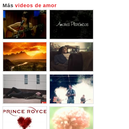
Más
videos de amor