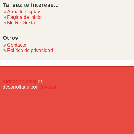
Tal vez te interese...
Armá tu display
Página de inicio
Me Re Gusta
Otros
Contacto
Política de privacidad
Videos de Amor
es
desarrollado por
Reyesoft
.