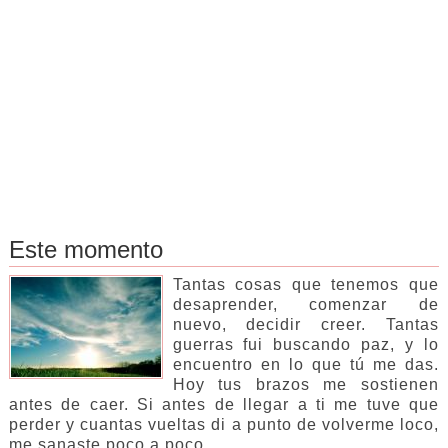
Este momento
Tantas cosas que tenemos que
desaprender, comenzar de
nuevo, decidir creer. Tantas
guerras fui buscando paz, y lo
encuentro en lo que tú me das.
Hoy tus brazos me sostienen
antes de caer. Si antes de llegar a ti me tuve que
perder y cuantas vueltas di a punto de volverme loco,
me sanaste poco a poco.