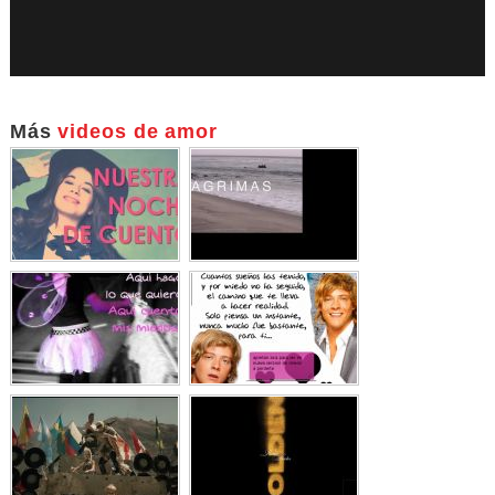
Más
videos de amor