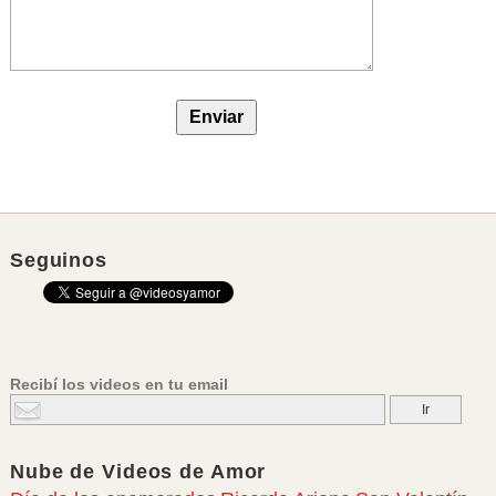
Seguinos
Recibí los videos en tu email
Nube de
Videos de Amor