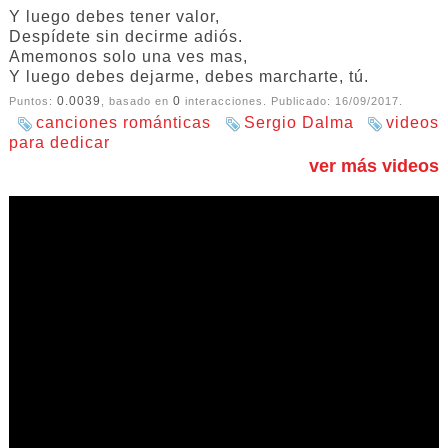
Y luego debes tener valor,
Despídete sin decirme adiós.
Amemonos solo una ves mas,
Y luego debes dejarme, debes marcharte, tú.
0.0039
0
Puntos:
, basado en
interacciones. Publicado:
16/09/2017
.
canciones románticas
Sergio Dalma
videos
para dedicar
ver más videos