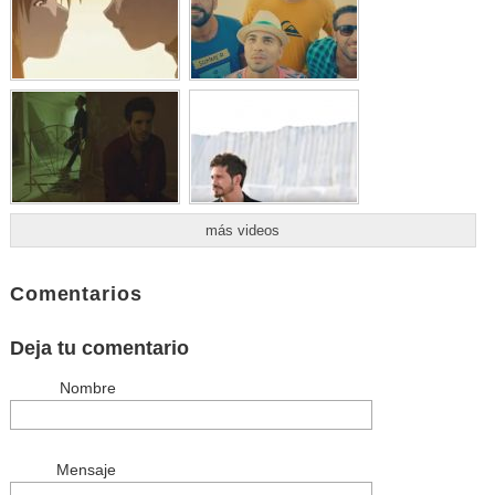
más videos
Comentarios
Deja tu comentario
Nombre
Mensaje