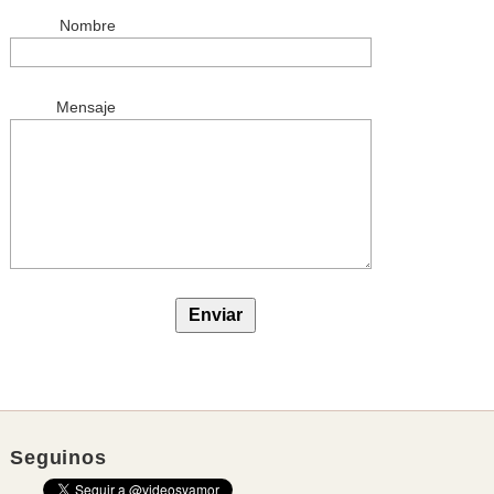
Nombre
Mensaje
Seguinos