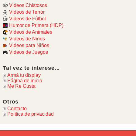
Videos Chistosos
Videos de Terror
Videos de Fútbol
Humor de Primera (HDP)
Videos de Animales
Videos de Niños
Videos para Niños
Videos de Juegos
Tal vez te interese...
Armá tu display
Página de inicio
Me Re Gusta
Otros
Contacto
Política de privacidad