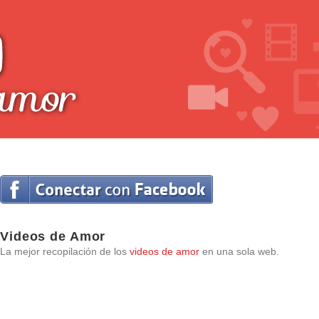
Videos de Amor
La mejor recopilación de los
videos de amor
en una sola web.