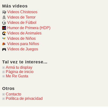
Más videos
Videos Chistosos
Videos de Terror
Videos de Fútbol
Humor de Primera (HDP)
Videos de Animales
Videos de Niños
Videos para Niños
Videos de Juegos
Tal vez te interese...
Armá tu display
Página de inicio
Me Re Gusta
Otros
Contacto
Política de privacidad