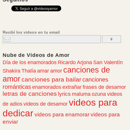
Recibí los videos en tu email
Nube de
Videos de Amor
Día de los enamorados
Ricardo Arjona
San Valentín
canciones de
amor
Shakira
Thalía
amar
amor
canciones para bailar
canciones
románticas
enamorados
extrañar
frases de desamor
letras de canciones
lyrics
maluma
ozuna
videos
videos para
de adios
videos de desamor
dedicar
videos para enamorar
videos para
enviar