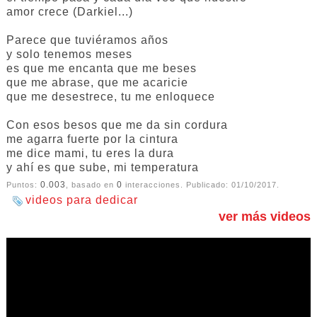
amor crece (Darkiel...)
Parece que tuviéramos años
y solo tenemos meses
es que me encanta que me beses
que me abrase, que me acaricie
que me desestrece, tu me enloquece
Con esos besos que me da sin cordura
me agarra fuerte por la cintura
me dice mami, tu eres la dura
y ahí es que sube, mi temperatura
0.003
0
Puntos:
, basado en
interacciones. Publicado:
01/10/2017
.
videos para dedicar
ver más videos