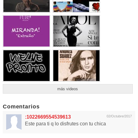
más videos
Comentarios
:1022669554539613
02/Octubre/2017
Este para ti q lo disfrutes con tu chica