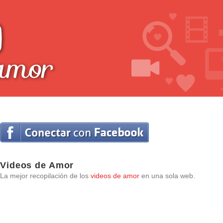
Videos de Amor
La mejor recopilación de los
videos de amor
en una sola web.