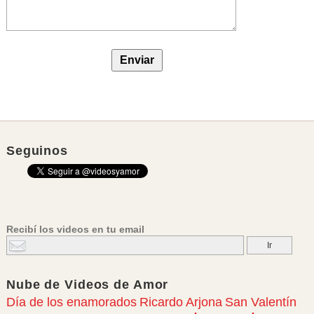
Seguinos
Recibí los videos en tu email
Nube de
Videos de Amor
Día de los enamorados
Ricardo Arjona
San Valentín