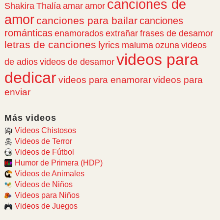
canciones de
amor
Shakira
Thalía
amar
amor
canciones para bailar
canciones
románticas
enamorados
extrañar
frases de desamor
letras de canciones
lyrics
maluma
ozuna
videos
videos para
de adios
videos de desamor
dedicar
videos para enamorar
videos para
enviar
Más videos
Videos Chistosos
Videos de Terror
Videos de Fútbol
Humor de Primera (HDP)
Videos de Animales
Videos de Niños
Videos para Niños
Videos de Juegos