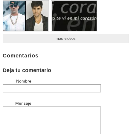
más videos
Comentarios
Deja tu comentario
Nombre
Mensaje