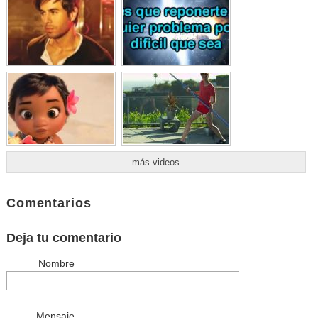
más videos
Comentarios
Deja tu comentario
Nombre
Mensaje