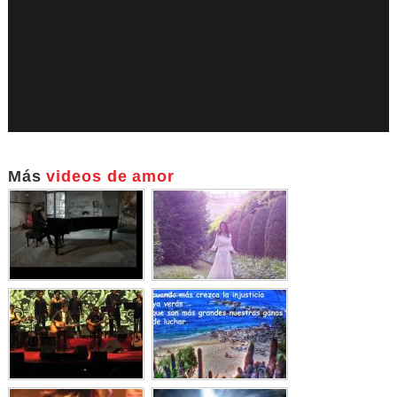
Más
videos de amor