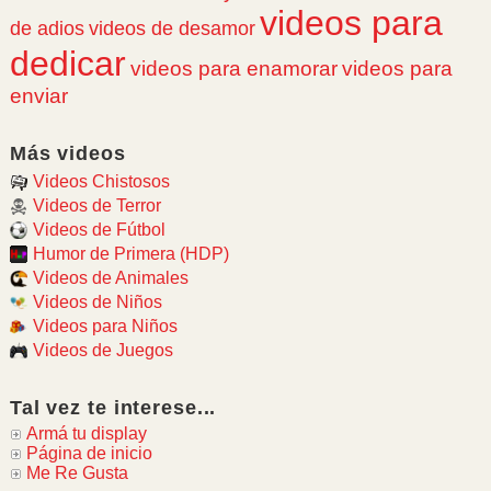
videos para
de adios
videos de desamor
dedicar
videos para enamorar
videos para
enviar
Más videos
Videos Chistosos
Videos de Terror
Videos de Fútbol
Humor de Primera (HDP)
Videos de Animales
Videos de Niños
Videos para Niños
Videos de Juegos
Tal vez te interese...
Armá tu display
Página de inicio
Me Re Gusta