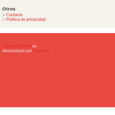
Otros
Contacto
Política de privacidad
Videos de Amor
es
desarrollado por
Reyesoft
.