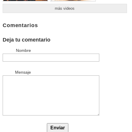
más videos
Comentarios
Deja tu comentario
Nombre
Mensaje