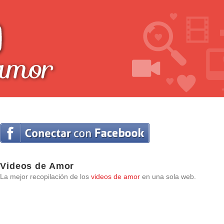
Videos de Amor
La mejor recopilación de los
videos de amor
en una sola web.