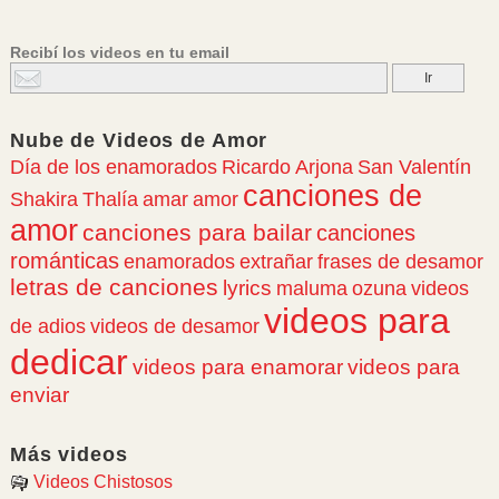
Recibí los videos en tu email
Nube de
Videos de Amor
Día de los enamorados
Ricardo Arjona
San Valentín
canciones de
amor
Shakira
Thalía
amar
amor
canciones para bailar
canciones
románticas
enamorados
extrañar
frases de desamor
letras de canciones
lyrics
maluma
ozuna
videos
videos para
de adios
videos de desamor
dedicar
videos para enamorar
videos para
enviar
Más videos
Videos Chistosos