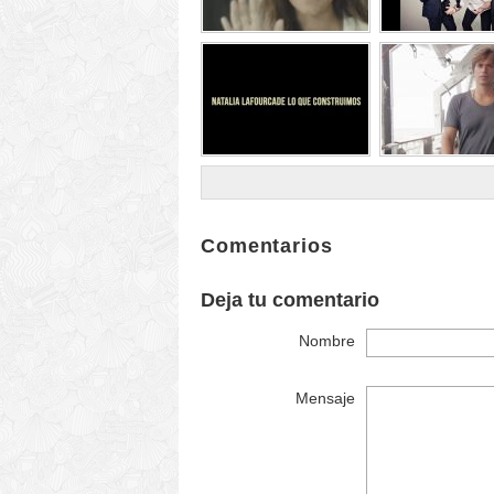
Comentarios
Deja tu comentario
Nombre
Mensaje