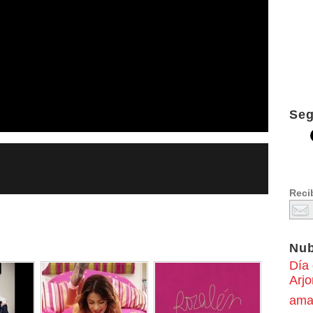
Seg
Recib
Nu
Día
Arj
ama