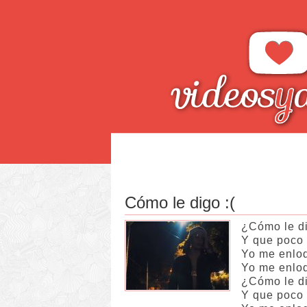
Cómo le digo :(
¿Cómo le di
Y que poco 
Yo me enloq
Yo me enloq
¿Cómo le di
Y que poco