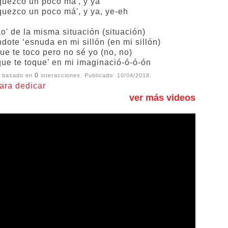
uezco un poco má', y ya
uezco un poco má', y ya, ye-eh
o' de la misma situación (situación)
dote ‘esnuda en mi sillón (en mi sillón)
e te toco pero no sé yo (no, no)
ue te toque’ en mi imaginació-ó-ó-ón
0
, basado en
interacciones. Publicado:
10/04/2018
.
ara dedicar
ver más videos