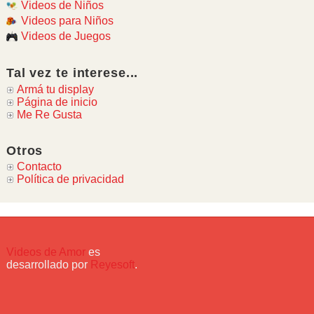
Videos de Niños
Videos para Niños
Videos de Juegos
Tal vez te interese...
Armá tu display
Página de inicio
Me Re Gusta
Otros
Contacto
Política de privacidad
Videos de Amor
es
desarrollado por
Reyesoft
.