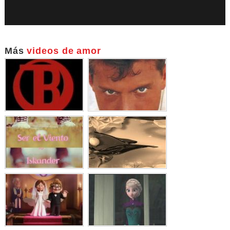
Más
videos de amor