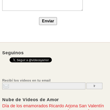
Seguinos
Recibí los videos en tu email
Nube de
Videos de Amor
Día de los enamorados
Ricardo Arjona
San Valentín