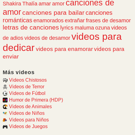
canciones de
amor
Shakira
Thalía
amar
amor
canciones para bailar
canciones
románticas
enamorados
extrañar
frases de desamor
letras de canciones
lyrics
maluma
ozuna
videos
videos para
de adios
videos de desamor
dedicar
videos para enamorar
videos para
enviar
Más videos
Videos Chistosos
Videos de Terror
Videos de Fútbol
Humor de Primera (HDP)
Videos de Animales
Videos de Niños
Videos para Niños
Videos de Juegos