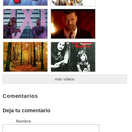
más videos
Comentarios
Deja tu comentario
Nombre